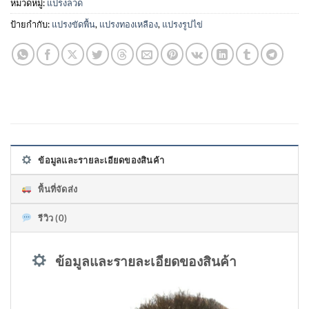
หมวดหมู่:
แปรงลวด
ป้ายกำกับ:
แปรงขัดพื้น
,
แปรงทองเหลือง
,
แปรงรูปไข่
ข้อมูลและรายละเอียดของสินค้า
พื้นที่จัดส่ง
รีวิว (0)
ข้อมูลและรายละเอียดของสินค้า