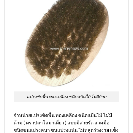
แปรงขัดพื้น ทองเหลือง ชนิดแป้นไม้ ไม่มีด้าม
จำหน่ายแปรงขัดพื้น ทองเหลือง ชนิดแป้นไม้ ไม่มี
ด้าม ( ตราปลาโลมาเดี่ยว ) แบบมีสายรัด สวมมือ
ชนิดขนแปรงหนา ขนแปรงแน่น ไม่หลุดร่วงง่าย แข็ง