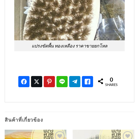
แปรงขัดพื้น ทองเหลือง ราคาขายยกโหล
0
SHARES
สินค้าที่เกี่ยวข้อง