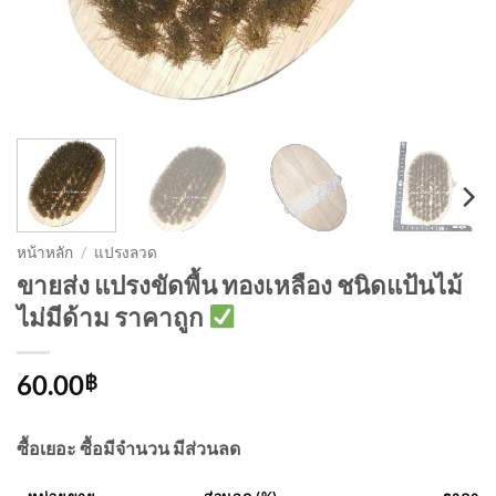
หน้าหลัก
/
แปรงลวด
ขายส่ง แปรงขัดพื้น ทองเหลือง ชนิดแป้นไม้
ไม่มีด้าม ราคาถูก
60.00
฿
ซื้อเยอะ ซื้อมีจำนวน มีส่วนลด