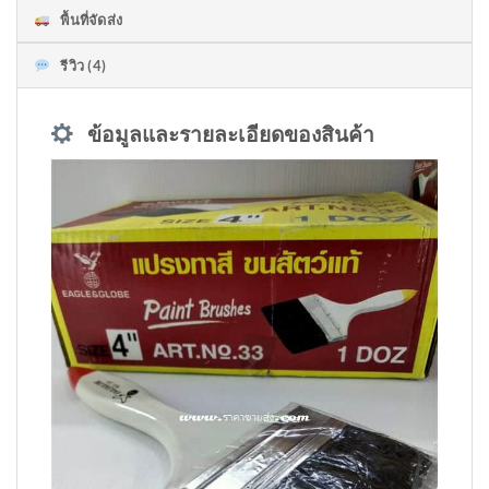
พื้นที่จัดส่ง
รีวิว (4)
ข้อมูลและรายละเอียดของสินค้า