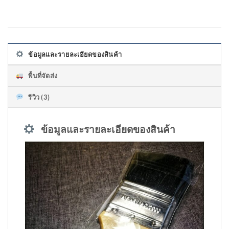
ข้อมูลและรายละเอียดของสินค้า
พื้นที่จัดส่ง
รีวิว (3)
ข้อมูลและรายละเอียดของสินค้า