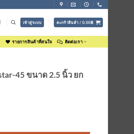
เข้าสู่ระบบ
ตะกร้าสินค้า /
0.00
฿
ง
รายการสินค้าที่สนใจ
ติดต่อเรา
tar-45 ขนาด 2.5 นิ้ว ยก
นิ้ว ยกโหล ชิ้น