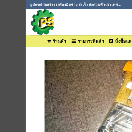
ข้าม
อุปกรณ์ก่อสร้าง เครื่องมือช่าง ส่งเร็ว ส่งด่วนทั่วประเทศ...
ไป
ยัง
เนื้อหา
ร้านค้า
รายการสินค้า
สั่งซื้อ