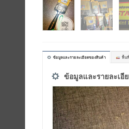
ข้อมูลและรายละเอียดของสินค้า
พื้นที
ข้อมูลและรายละเอีย