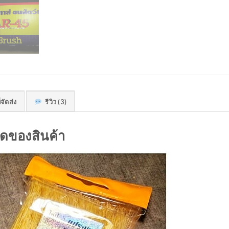
่จัดส่ง
รีวิว (3)
ดของสินค้า