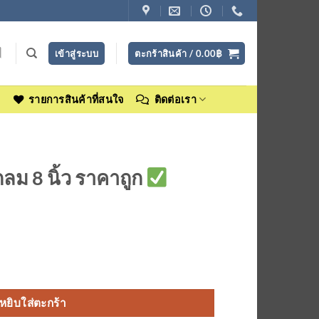
เข้าสู่ระบบ
ตะกร้าสินค้า /
0.00
฿
ง
รายการสินค้าที่สนใจ
ติดต่อเรา
ม 8 นิ้ว ราคาถูก
หยิบใส่ตะกร้า