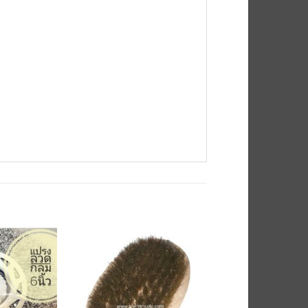
เพิ่มเข้า
เพิ่มเข้า
ใน
ใน
รายการ
รายการ
ที่
ที่