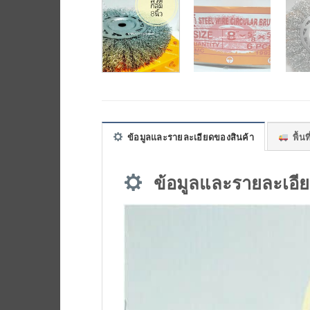
ข้อมูลและรายละเอียดของสินค้า
พื้นที
ข้อมูลและรายละเอีย