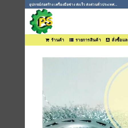
ข้าม
อุปกรณ์ก่อสร้าง เครื่องมือช่าง ส่งเร็ว ส่งด่วนทั่วประเทศ...
ไป
ยัง
เนื้อหา
ร้านค้า
รายการสินค้า
สั่งซื้อ