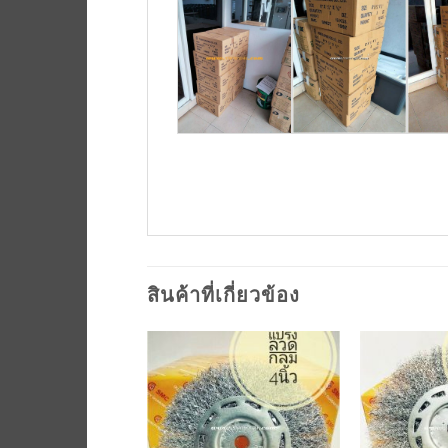
สินค้าที่เกี่ยวข้อง
เพิ่มเข้า
เพิ่มเข้า
ใน
ใน
รายการ
รายการ
ที่
ที่