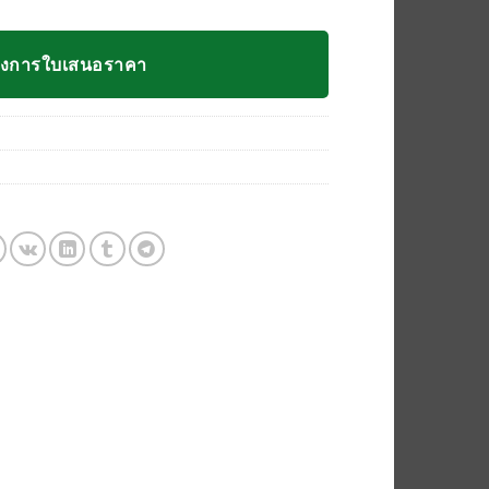
องการใบเสนอราคา