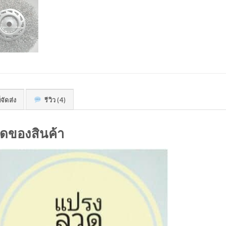
่จัดส่ง
รีวิว (4)
ดของสินค้า