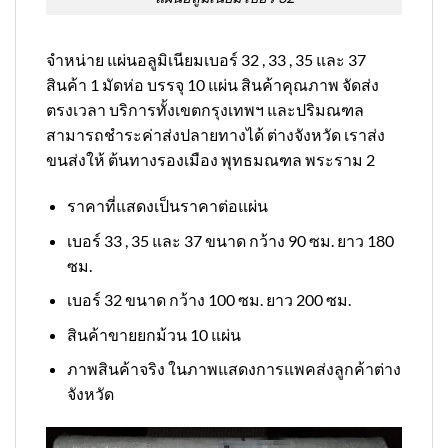
จำหน่าย แผ่นอลูมิเนียมเบอร์ 32 , 33 , 35 และ 37
สินค้า 1 มัดห่อ บรรจุ 10 แผ่น สินค้าคุณภาพ จัดส่ง
ตรงเวลา บริการทั้งเขตกรุงเทพฯ และปริมณฑล
สามารถชำระค่าส่งปลายทางได้ ต่างจังหวัด เราส่ง
ขนส่งให้ ต้นทางรองเมือง พุทธมณฑล พระราม 2
ราคาที่แสดงเป็นราคาต่อแผ่น
เบอร์ 33 , 35 และ 37 ขนาด กว้าง 90 ซม. ยาว 180
ซม.
เบอร์ 32 ขนาด กว้าง 100 ซม. ยาว 200 ซม.
สินค้าขายยกม้วน 10 แผ่น
ภาพสินค้าจริง ในภาพแสดงการแพคส่งลูกค้าต่าง
จังหวัด