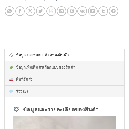
ข้อมูลและรายละเอียดของสินค้า
ข้อมูลเพิ่มเติม ตัวเลือกแบบของสินค้า
พื้นที่จัดส่ง
รีวิว (2)
ข้อมูลและรายละเอียดของสินค้า