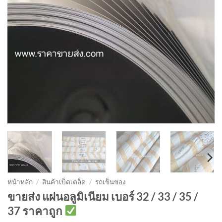
หน้าหลัก
/
สินค้าเบ็ดเตล็ด
/
รถเข็นของ
ขายส่ง แผ่นอลูมิเนียม เบอร์ 32 / 33 / 35 /
37 ราคาถูก