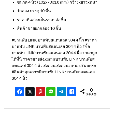
ขนาด 4 นิ้ว (102x70x1.8 mm.) กว้างxยาวxหนา
1กล่อง บรรจุ 10 ชิ้น
ราคาที่แสดงเป็นราคาต่อชิ้น
สินค้าขายยกกล่อง 10 ชิ้น
#บานพับ LINK บานพับสแตนเลส 304 4 นิ้ว #ราคา
บานพับ LINK บานพับสแตนเลส 304 4 นิ้ว #ซื้อ
บานพับ LINK บานพับสแตนเลส 304 4 นิ้ว ราคาถูก
ได้ที่นี่ ราคาขายส่ง.com #บานพับ LINK บานพับส
แตนเลส 304 4 นิ้ว ส่งด่วน ส่งด่วน กทม. ปริมณฑล
#สินค้าคุณภาพดีบานพับ LINK บานพับสแตนเลส
304 4 นิ้ว
0
SHARES