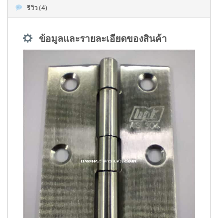
รีวิว (4)
ข้อมูลและรายละเอียดของสินค้า