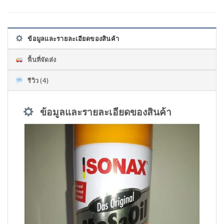
ข้อมูลและรายละเอียดของสินค้า
พื้นที่จัดส่ง
รีวิว (4)
ข้อมูลและรายละเอียดของสินค้า